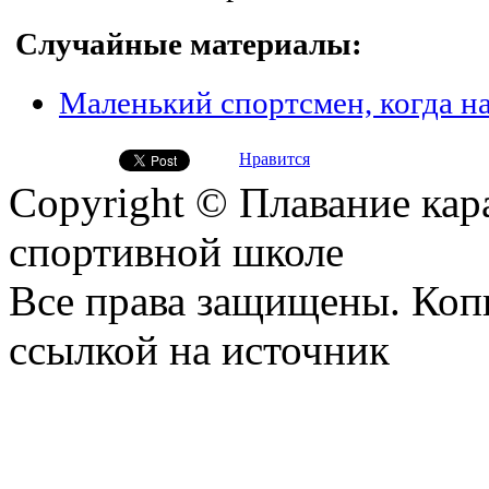
Случайные материалы:
Маленький спортсмен, когда н
Нравится
Copyright © Плавание кар
спортивной школе
Все права защищены. Коп
ссылкой на источник