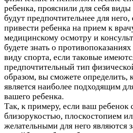
ребенка, прояснили для себя виды
будут предпочтительнее для него,
привести ребенка на прием к врач
медицинскому осмотру и консульт
будете знать о противопоказаниях
виду спорта, если таковые имеются
предпочтительный тип физической
образом, вы сможете определить, 
является наиболее подходящим дл
вашего ребенка.
Так, к примеру, если ваш ребенок 
близорукостью, плоскостопием ил
желательными для него являются з