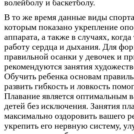
волейболу и баскетболу.
В то же время данные виды спорта
которым показано укрепление опо
аппарата, а также в случаях, когда
работу сердца и дыхания. Для фо
правильной осанки у девочек и п
рекомендуются занятия художеств
Обучить ребенка основам правиль
развить гибкость и ловкость помог
Плавание является оптимальным в
детей без исключения. Занятия п
максимально оздоровить вашего ре
укрепить его нервную систему, у