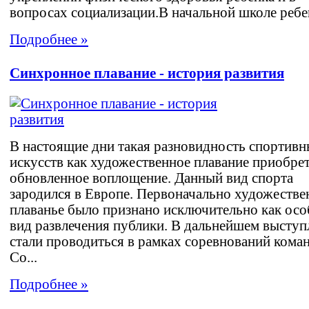
вопросах социализации.В начальной школе ребен
Подробнее »
Синхронное плавание - история развития
В настоящие дни такая разновидность спортив
искусств как художественное плавание приобре
обновленное воплощение. Данный вид спорта
зародился в Европе. Первоначально художестве
плаванье было признано исключительно как ос
вид развлечения публики. В дальнейшем выступ
стали проводиться в рамках соревнований коман
Со...
Подробнее »