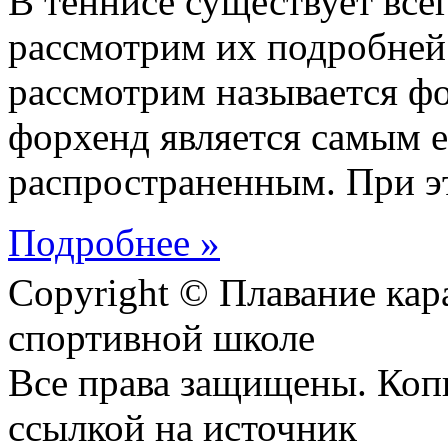
В теннисе существует всег
рассмотрим их подробне
рассмотрим называется фо
форхенд является самым 
распространенным. При эт
Подробнее »
Copyright © Плавание кар
спортивной школе
Все права защищены. Коп
ссылкой на источник