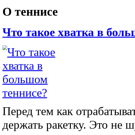
О теннисе
Что такое хватка в бол
Перед тем как отрабатыва
держать ракетку. Это не ш