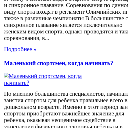
и синхронное плавание. Соревнования по данн
виду спорта входят в регламент Олимпийских иг
также в различные чемпионаты.В большинстве 
синхронное плавание является исключительно
женским видом спорта, однако проводятся и так
соревнования, в...
Подробнее »
Маленький спортсмен, когда начинать?
По мнению большинства специалистов, начинат
занятия спортом для ребенка правильнее всего в
дошкольном возрасте. Именно в этот период за
спортом приобретают важнейшее значение для
ребенка, оказывая неоценимое содействие в
укреплении физического здоровья ребенка и в