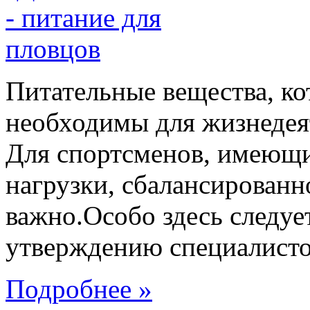
Питательные вещества, ко
необходимы для жизнедея
Для спортсменов, имеющи
нагрузки, сбалансированн
важно.Особо здесь следуе
утверждению специалистов
Подробнее »