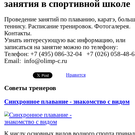
занятия в спортивной школе
Проведение занятий по плаванию, каратэ, боль
теннису. Расписание тренировок. Фотогалерея.
Контакты.
Узнать интересующую вас информацию, или
записаться на занятие можно по телефону:
Телефон: +7 (495) 086-32-04 +7 (026) 058-48-
Email: info@olimp-c.ru
Нравится
Советы тренеров
Синхронное плавание - знакомство с видом
К числу основных видов водного спорта прина