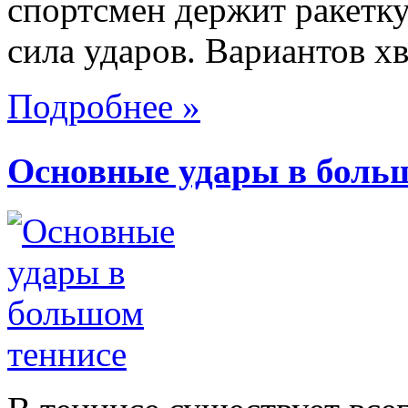
спортсмен держит ракетку 
сила ударов. Вариантов хв
Подробнее »
Основные удары в боль