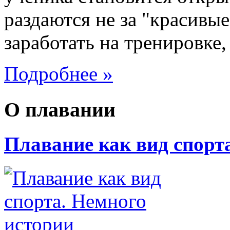
раздаются не за "красивые
заработать на тренировке,
Подробнее »
О плавании
Плавание как вид спорт