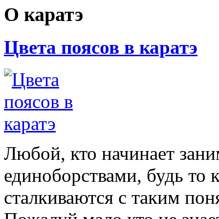
О каратэ
Цвета поясов в каратэ
Любой, кто начинает зан
единоборствами, будь то 
сталкиваются с таким поня