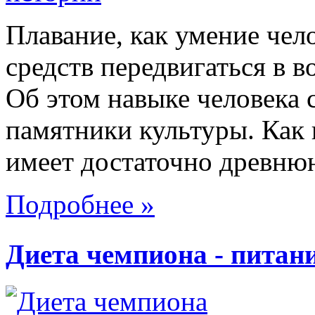
Плавание, как умение чел
средств передвигаться в 
Об этом навыке человека
памятники культуры. Как 
имеет достаточно древнюю
Подробнее »
Диета чемпиона - питан