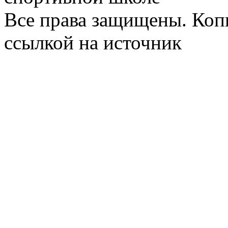
Все права защищены. Коп
ссылкой на источник