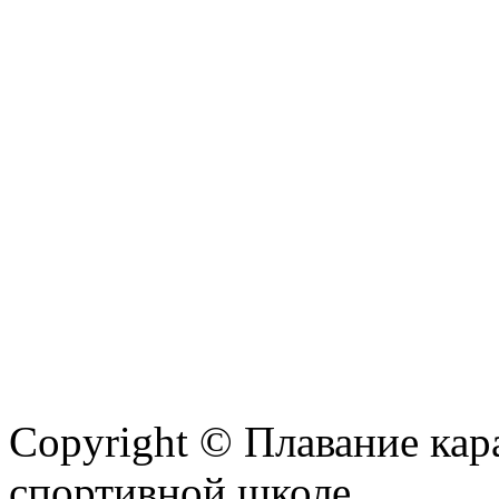
Copyright © Плавание кар
спортивной школе