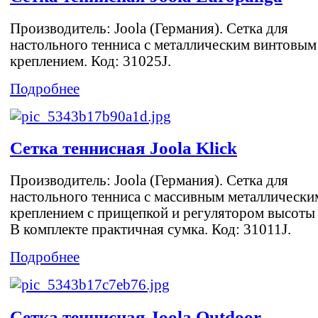
Производитель: Joola (Германия). Сетка для
настольного тенниса с металлическим винтовым
креплением. Код: 31025J.
Подробнее
Сетка теннисная Joola Klick
Производитель: Joola (Германия). Сетка для
настольного тенниса с массивным металлически
креплением с прищепкой и регулятором высоты 
В комплекте практичная сумка. Код: 31011J.
Подробнее
Сетка теннисная Joola Outdoor