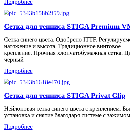
Подробнее
Сетка для тенниса STIGA Premium V
Сетка синего цвета. Одобрено ITTF. Регулируем
натяжение и высота. Традиционное винтовое
крепление. Прочная хлопчатобумажная сетка. Ц
черный
Подробнее
Сетка для тенниса STIGA Privat Clip
Нейлоновая сетка синего цвета с креплением. Б
установка и снятие благодаря системе с зажимом
Подробнее