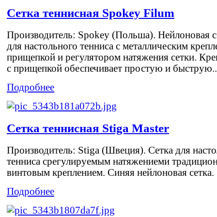
Сетка теннисная Spokey Filum
Производитель: Spokey (Польша). Нейлоновая с
для настольного тенниса с металлическим крепл
прищепкой и регулятором натяжения сетки. Кре
с прищепкой обеспечивает простую и быструю..
Подробнее
Сетка теннисная Stiga Master
Производитель: Stiga (Швеция). Сетка для наст
тенниса cрегулируемым натяжениеми традицио
винтовым креплением. Синяя нейлоновая сетка.
Подробнее