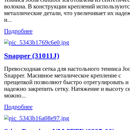
волокна. В конструкции креплений используютс
металлические детали, что увеличивает их наде
и...
Подробнее
Snapper (31011J)
Превосходная сетка для настольного тенниса Jo
Snapper. Масивное металическое крепление с
прещепкой позволяют быстро отрегулировать и
надежно закрепить сетку. Натяжение и высоту с
можно...
Подробнее