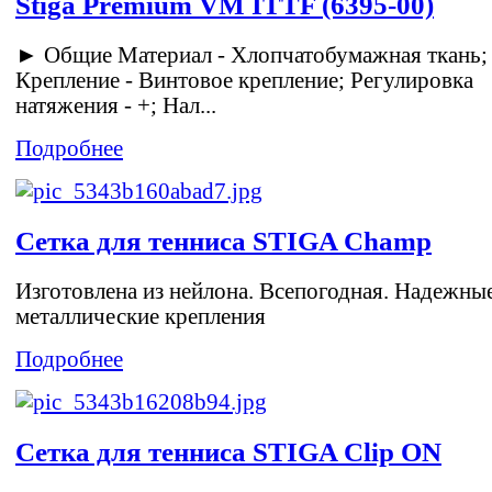
Stiga Premium VM ITTF (6395-00)
► Общие Материал - Хлопчатобумажная ткань;
Крепление - Винтовое крепление; Регулировка
натяжения - +; Нал...
Подробнее
Сетка для тенниса STIGA Champ
Изготовлена из нейлона. Всепогодная. Надежны
металлические крепления
Подробнее
Сетка для тенниса STIGA Clip ON