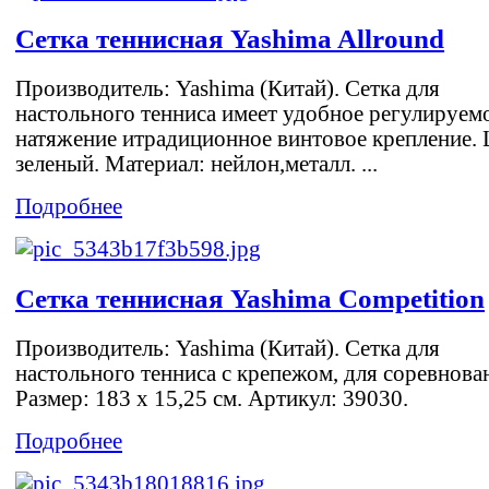
Сетка теннисная Yashima Allround
Производитель: Yashima (Китай). Сетка для
настольного тенниса имеет удобное регулируем
натяжение итрадиционное винтовое крепление. 
зеленый. Материал: нейлон,металл. ...
Подробнее
Сетка теннисная Yashima Competition
Производитель: Yashima (Китай). Сетка для
настольного тенниса с крепежом, для соревнова
Размер: 183 х 15,25 см. Артикул: 39030.
Подробнее