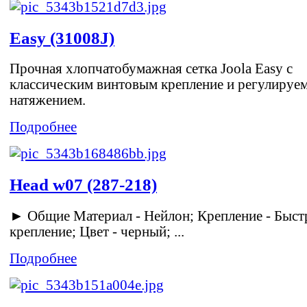
Easy (31008J)
Прочная хлопчатобумажная сетка Joola Easy с
классическим винтовым крепление и регулируе
натяжением.
Подробнее
Head w07 (287-218)
► Общие Материал - Нейлон; Крепление - Быст
крепление; Цвет - черный; ...
Подробнее