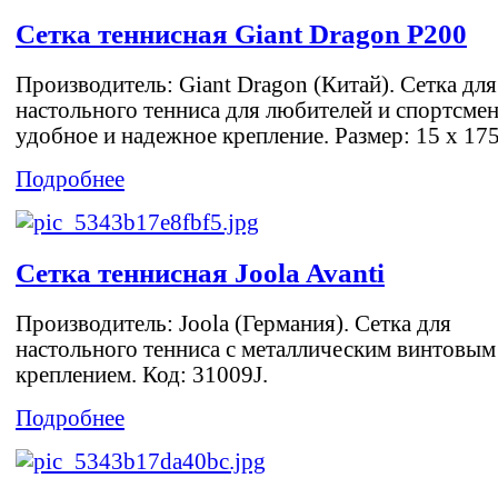
Сетка теннисная Giant Dragon P200
Производитель: Giant Dragon (Китай). Сетка для
настольного тенниса для любителей и спортсмен
удобное и надежное крепление. Размер: 15 х 175
Подробнее
Сетка теннисная Joola Avanti
Производитель: Joola (Германия). Сетка для
настольного тенниса с металлическим винтовым
креплением. Код: 31009J.
Подробнее