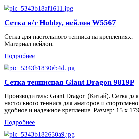
Сетка н/т Hobby, нейлон W5567
Сетка для настольного тенниса на креплениях.
Материал нейлон.
Подробнее
Сетка теннисная Giant Dragon 9819P
Производитель: Giant Dragon (Китай). Сетка для
настольного тенниса для аматоров и спортсмено
удобное и надежное крепление. Размер: 15 х 179
Подробнее