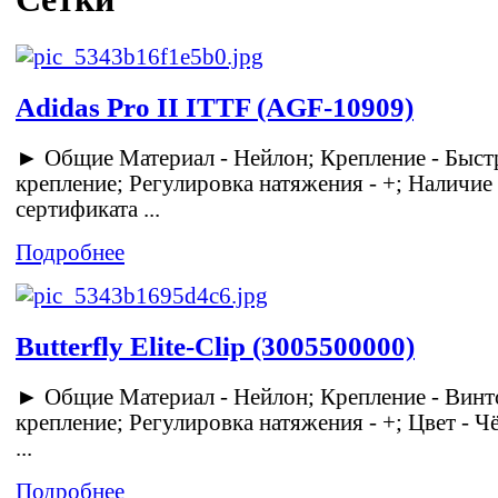
Adidas Pro II ITTF (AGF-10909)
► Общие Материал - Нейлон; Крепление - Быст
крепление; Регулировка натяжения - +; Наличие
сертификата ...
Подробнее
Butterfly Elite-Clip (3005500000)
► Общие Материал - Нейлон; Крепление - Винт
крепление; Регулировка натяжения - +; Цвет - Ч
...
Подробнее