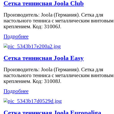
Сетка теннисная Joola Club
Производитель: Joola (Германия). Сетка для
настольного тенниса с металлическим винтовым
креплением. Код: 31006J.
Подробнее
Сетка теннисная Joola Easy
Производитель: Joola (Германия). Сетка для
настольного тенниса с металлическим винтовым
креплением. Код: 31008J.
Подробнее
Сетка теннисная Joola Europaliga