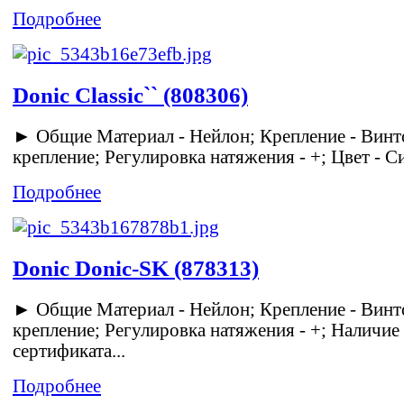
Подробнее
Donic Classic`` (808306)
► Общие Материал - Нейлон; Крепление - Винт
крепление; Регулировка натяжения - +; Цвет - Син
Подробнее
Donic Donic-SK (878313)
► Общие Материал - Нейлон; Крепление - Винт
крепление; Регулировка натяжения - +; Наличие
сертификата...
Подробнее