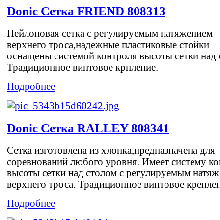
Donic Сетка FRIEND 808313
Нейлоновая сетка с регулируемым натяжением
верхнего троса,надежные пластиковые стойки
оснащены системой контроля высоты сетки над 
Традиционное винтовое крпление.
Подробнее
Donic Сетка RALLEY 808341
Сетка изготовлена из хлопка,предназначена для
соревнований любого уровня. Имеет систему ко
высоты сетки над столом с регулируемым натя
верхнего троса. Традиционное винтовое креплени
Подробнее