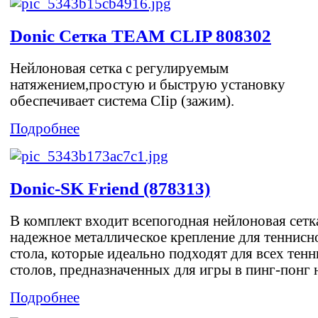
Donic Сетка TEAM CLIP 808302
Нейлоновая сетка с регулируемым
натяжением,простую и быструю установку
обеспечивает система CIip (зажим).
Подробнее
Donic-SK Friend (878313)
В комплект входит всепогодная нейлоновая сетк
надежное металлическое крепление для теннисн
стола, которые идеально подходят для всех тен
столов, предназначенных для игры в пинг-понг н
Подробнее