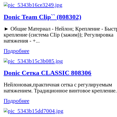
Donic Team Clip`` (808302)
► Общие Материал - Нейлон; Крепление - Быст
крепление (система CIip (зажим)); Регулировка
натяжения - +...
Подробнее
Donic Сетка CLASSIC 808306
Нейлоновая,практичная сетка с регулируемым
натяжением. Традиционное винтовое крепление.
Подробнее