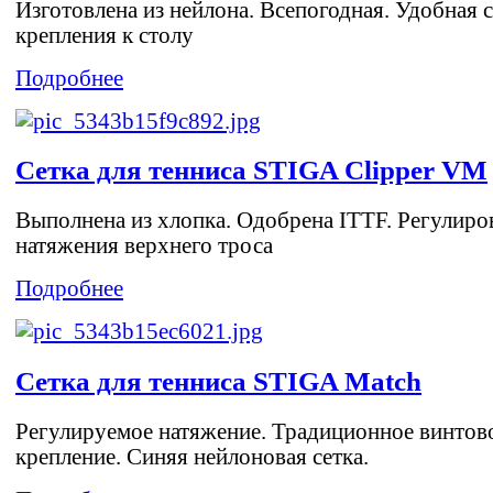
Изготовлена из нейлона. Всепогодная. Удобная 
крепления к столу
Подробнее
Сетка для тенниса STIGA Clipper VM
Выполнена из хлопка. Одобрена ITTF. Регулиро
натяжения верхнего троса
Подробнее
Сетка для тенниса STIGA Match
Регулируемое натяжение. Традиционное винтов
крепление. Синяя нейлоновая сетка.