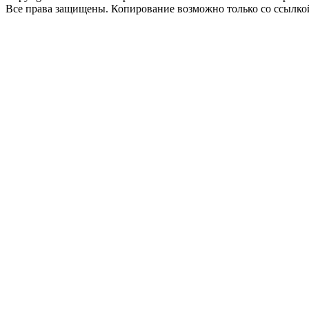
Все права защищены. Копирование возможно только со ссылко