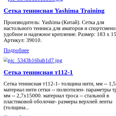
Сетка теннисная Yashima Training
Производитель: Yashima (Китай). Сетка для
настольного тенниса для аматоров и спортсмено
удобное и надежное крепление. Размер: 183 х 15
Артикул: 39010.
Подробнее
Сетка теннисная т112-1
Сетка теннисная т112-1- толщина нити, мм -- 1,5
материал нити сетки -- полиэтилен- параметры т
мм -- 2,7х15000. материал троса -- стальной в
пластиковой оболочке- размеры верхней ленты
(толщина...