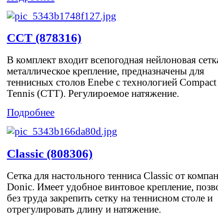
CCT (878316)
В комплект входит всепогодная нейлоновая сетк
металлическое крепление, предназначены для
теннисных столов Enebe с технологией Compact
Tennis (CTT). Регулироемое натяжение.
Подробнее
Classic (808306)
Сетка для настольного тенниса Classic от компа
Donic. Имеет удобное винтовое крепление, позв
без труда закрепить сетку на теннисном столе и
отрегулировать длину и натяжение.