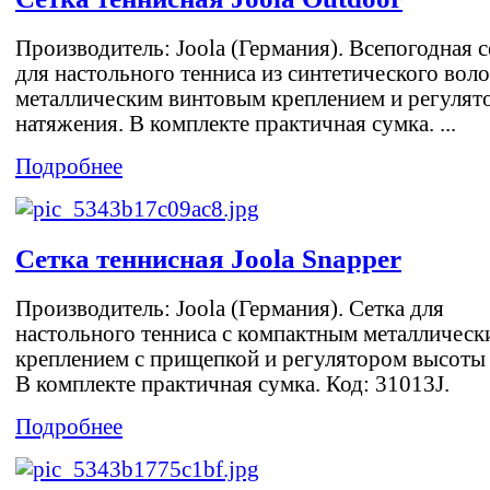
Производитель: Joola (Германия). Всепогодная с
для настольного тенниса из синтетического воло
металлическим винтовым креплением и регулят
натяжения. В комплекте практичная сумка. ...
Подробнее
Сетка теннисная Joola Snapper
Производитель: Joola (Германия). Сетка для
настольного тенниса с компактным металлическ
креплением с прищепкой и регулятором высоты 
В комплекте практичная сумка. Код: 31013J.
Подробнее