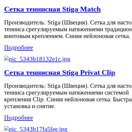
Сетка теннисная Stiga Match
Производитель: Stiga (Швеция). Сетка для наст
тенниса cрегулируемым натяжениеми традицио
винтовым креплением. Синяя нейлоновая сетка.
Подробнее
Сетка теннисная Stiga Privat Clip
Производитель: Stiga (Швеция). Сетка для наст
тенниса cрегулируемым натяжениеми системой
крепления Clip. Синяя нейлоновая сетка. Быстра
установка и снятие.
Подробнее