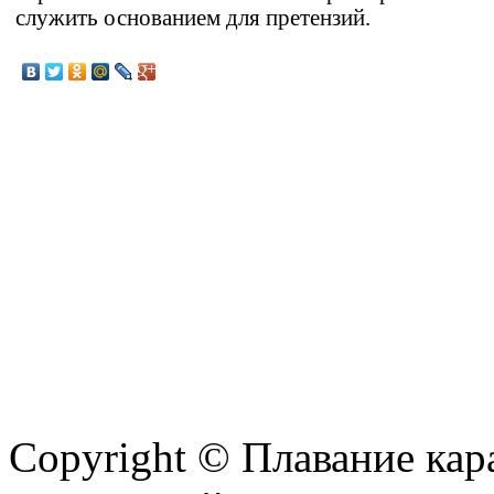
служить основанием для претензий.
Copyright © Плавание кар