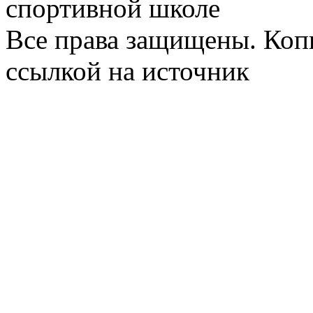
спортивной школе
Все права защищены. Коп
ссылкой на источник