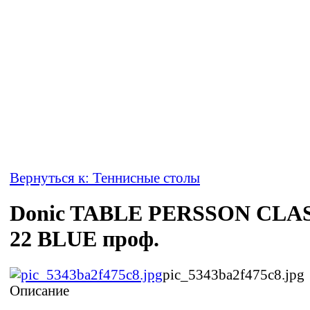
Вернуться к: Теннисные столы
Donic TABLE PERSSON CLA
22 BLUE проф.
pic_5343ba2f475c8.jpg
Описание