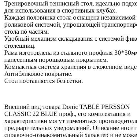
Тренировочный теннисный стол, идеально подх
для использования в спортивных клубах.
Каждая половинка стола оснащена независимой
роликовой системой, упрощающей транспортир
стола по частям.
Удобный механизм складывания с системой фик
столешниц.
Рама изготовлена из стального профиля 30*30мм
нанесенным порошковым покрытием.
Компактная система хранения в сложенном виде
Антибликовое покрытие.
Стол поставляется без сетки.
Внешний вид товара Donic TABLE PERSSON
CLASSIC 22 BLUE проф., его комплектация и
характеристики могут изменяться производител
предварительных уведомлений. Описание носит
справочно-ознакомительный характер и не може