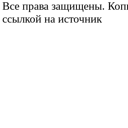
Все права защищены. Коп
ссылкой на источник