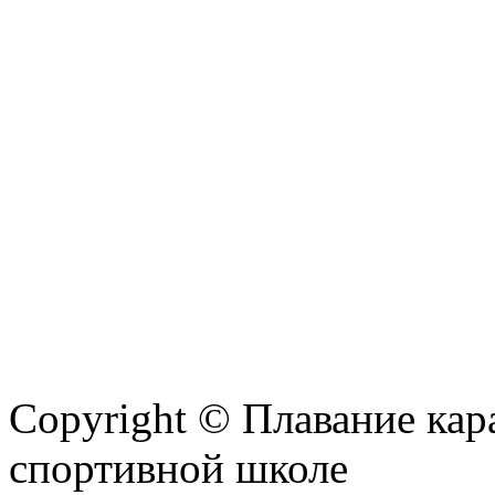
Copyright © Плавание кар
спортивной школе