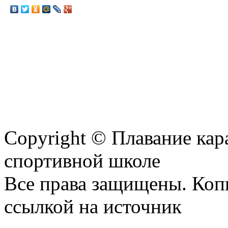
Copyright © Плавание кар
спортивной школе
Все права защищены. Коп
ссылкой на источник