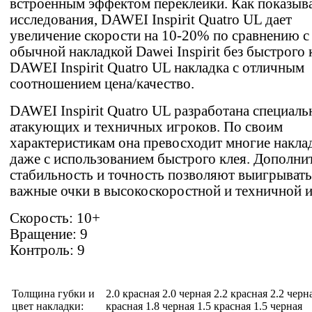
встроенным эффектом переклейки. Как показыв
исследования, DAWEI Inspirit Quatro UL дает
увеличение скорости на 10-20% по сравнению с
обычной накладкой Dawei Inspirit без быстрого 
DAWEI Inspirit Quatro UL накладка с отличным
соотношением цена/качество.
DAWEI Inspirit Quatro UL разработана специаль
атакующих и техничных игроков. По своим
характеристикам она превосходит многие накла
даже с использованием быстрого клея. Дополни
стабильность и точность позволяют выигрывать
важные очки в высокоскоростной и техничной и
Скорость: 10+
Вращение: 9
Контроль: 9
Толщина губки и
2.0 красная 2.0 черная 2.2 красная 2.2 черн
цвет накладки:
красная 1.8 черная 1.5 красная 1.5 черная