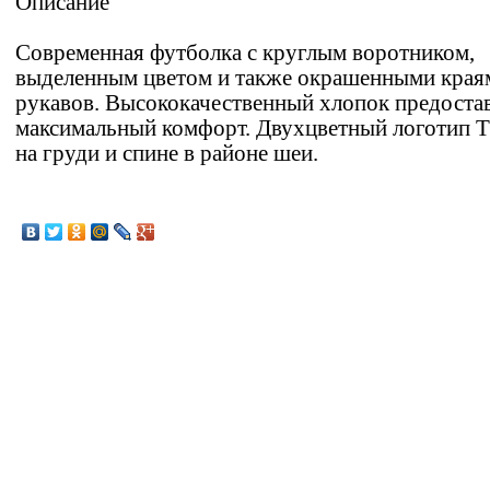
Описание
Современная футболка c круглым воротником,
выделенным цветом и также окрашенными края
рукавов. Высококачественный хлопок предоста
максимальный комфорт. Двухцветный логотип
на груди и спине в районе шеи.