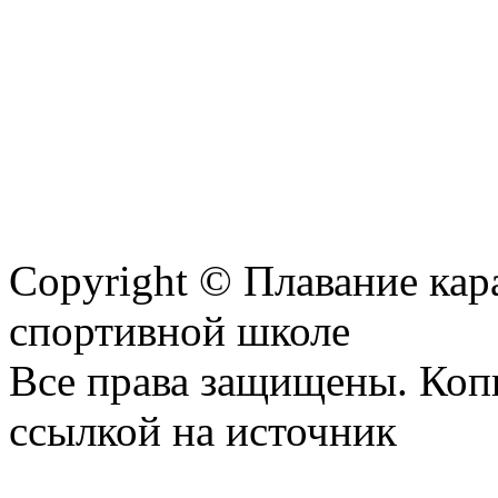
Copyright © Плавание кар
спортивной школе
Все права защищены. Коп
ссылкой на источник