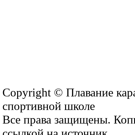
Copyright © Плавание кар
спортивной школе
Все права защищены. Коп
ссылкой на источник