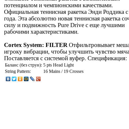
потенциалом и чемпионскими качествами.
Официальная теннисная ракетка Энди Роддика с
года. Эта абсолютно новая теннисная ракетка со
силу и подвижность Pure Drive с еще лучшими
рабочими характеристиками.
Cortex System: FILTER
Отфильтровывает меш
игроку вибрации, чтобы улучшить чувство мяча
Поставляется с системой вуфер. Спецификация:
Баланс (без струн):
5 pts Head Light
String Pattern:
16 Mains / 19 Crosses