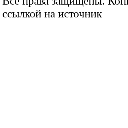
Все права защищены. Коп
ссылкой на источник