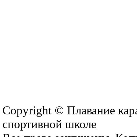
Copyright © Плавание кар
спортивной школе