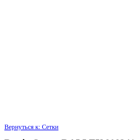
Вернуться к: Сетки