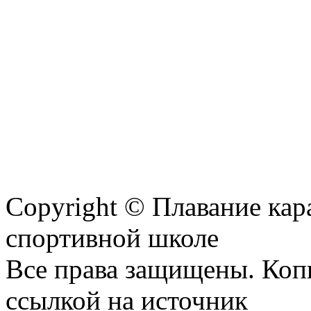
Copyright © Плавание кар
спортивной школе
Все права защищены. Коп
ссылкой на источник