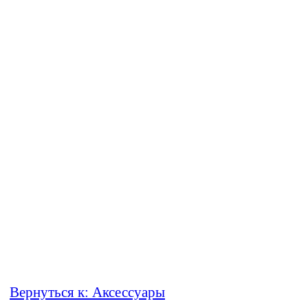
Вернуться к: Аксессуары