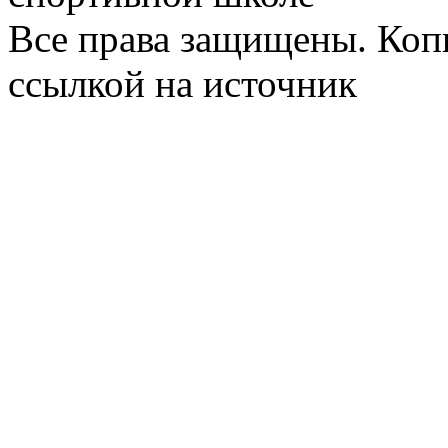
Все права защищены. Коп
ссылкой на источник