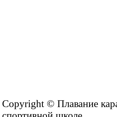
Copyright © Плавание кар
спортивной школе