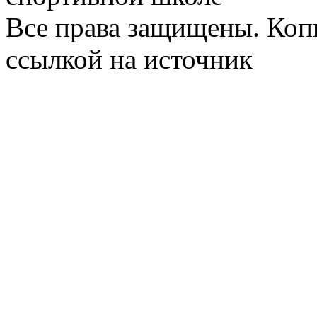
Все права защищены. Коп
ссылкой на источник