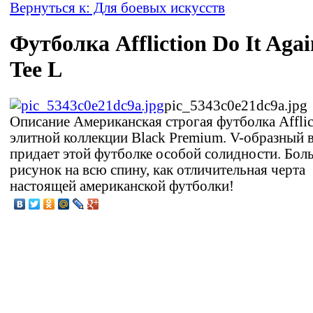
Вернуться к: Для боевых искусств
Футболка Affliction Do It Agai
Tee L
pic_5343c0e21dc9a.jpg
Описание
Американская строгая футболка Afflic
элитной коллекции Black Premium. V-образный 
придает этой футболке особой солидности. Бо
рисунок на всю спину, как отличительная черта
настоящей американской футболки!