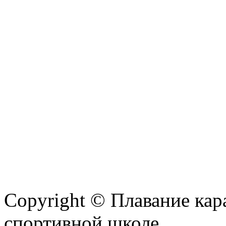
Copyright © Плавание кар
спортивной школе