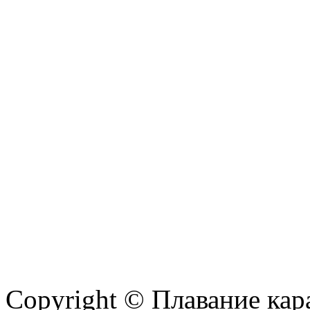
Copyright © Плавание кар