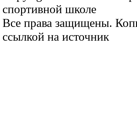
спортивной школе
Все права защищены. Коп
ссылкой на источник