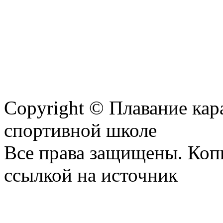
Copyright © Плавание кар
спортивной школе
Все права защищены. Коп
ссылкой на источник