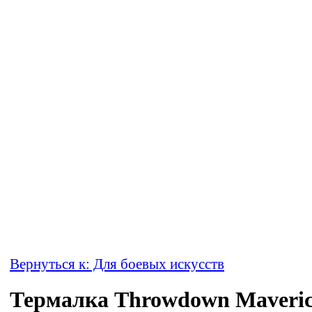
Вернуться к: Для боевых искусств
Термалка Throwdown Maveri