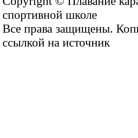
Copyright © Плавание кар
спортивной школе
Все права защищены. Коп
ссылкой на источник