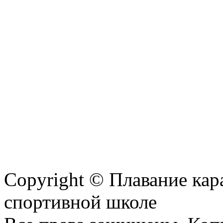
Copyright © Плавание кар
спортивной школе