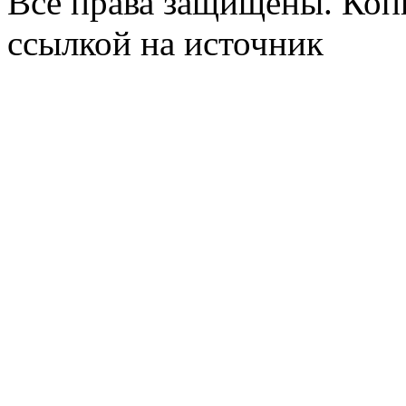
Все права защищены. Коп
ссылкой на источник