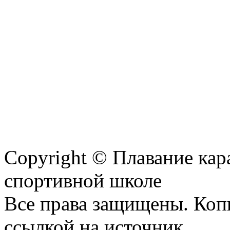
Copyright © Плавание кар
спортивной школе
Все права защищены. Коп
ссылкой на источник