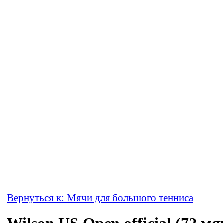
Вернуться к: Мячи для большого тенниса