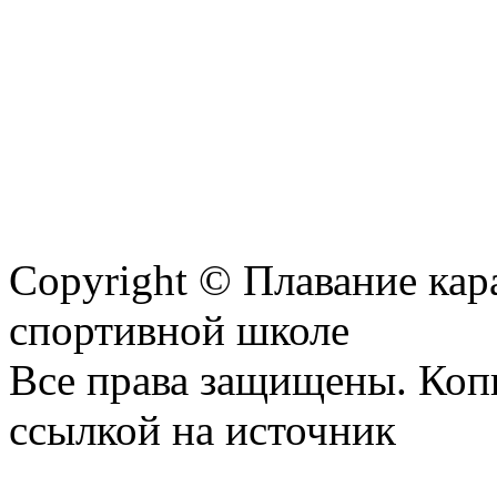
Copyright © Плавание кар
спортивной школе
Все права защищены. Коп
ссылкой на источник