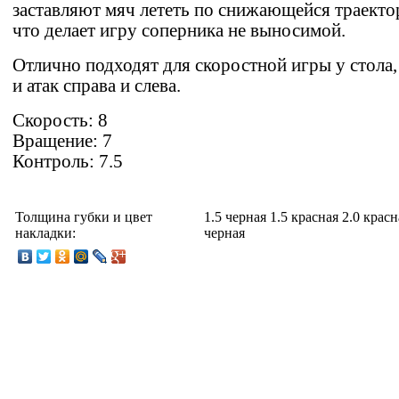
заставляют мяч лететь по снижающейся траекто
что делает игру соперника не выносимой.
Отлично подходят для скоростной игры у стола,
и атак справа и слева.
Скорость: 8
Вращение: 7
Контроль: 7.5
Толщина губки и цвет
1.5 черная 1.5 красная 2.0 красн
накладки:
черная