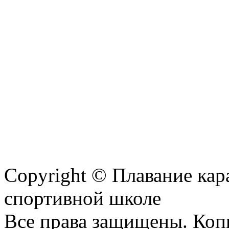
Copyright © Плавание кар
спортивной школе
Все права защищены. Коп