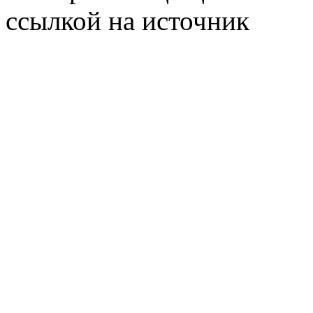
ссылкой на источник