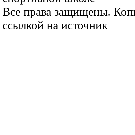
Все права защищены. Коп
ссылкой на источник