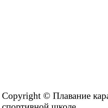
Copyright © Плавание кар
спортивной школе