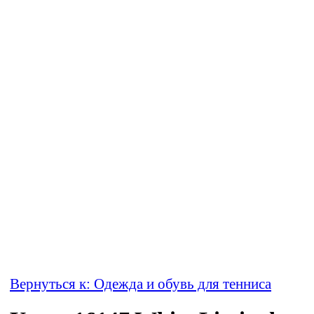
Вернуться к: Одежда и обувь для тенниса