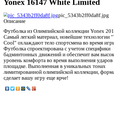
Yonex 16147 White Limited
pic_5343b2ff0da8f.jpg
Описание
Футболка из Олимпийской коллекции Yonex 2012
Самый легкий материал, новейшие технологии "
Cool" охлаждают тело спортсмена во время игр
Футболка спроектирована с учетом специфики
бадминтонных движений и обеспечит вам высо
уровень комфорта во время выполнения ударов
площадке. Выполненная в уникальных тонах
лимитированной олимпийской коллекции, форм
сделает вашу игру еще ярче!