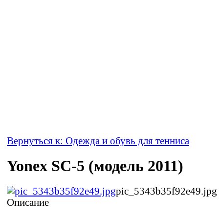
Вернуться к: Одежда и обувь для тенниса
Yonex SC-5 (модель 2011)
pic_5343b35f92e49.jpg
Описание