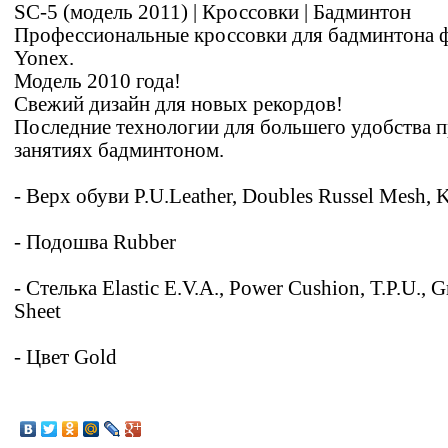
SC-5 (модель 2011) | Кроссовки | Бадминтон
Профессиональные кроссовки для бадминтона
Yonex.
Модель 2010 года!
Свежий дизайн для новых рекордов!
Последние технологии для большего удобства 
занятиях бадминтоном.
- Верх обуви P.U.Leather, Doubles Russel Mesh, K
- Подошва Rubber
- Стелька Elastic E.V.A., Power Cushion, T.P.U., G
Sheet
- Цвет Gold