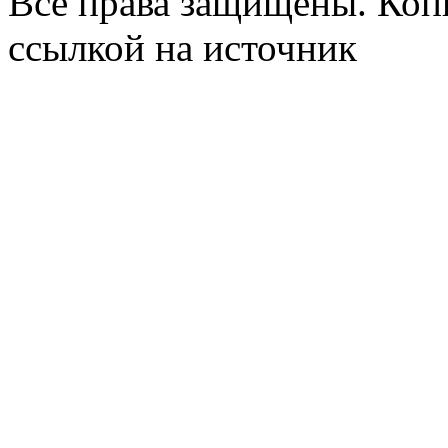
Все права защищены. Коп
ссылкой на источник