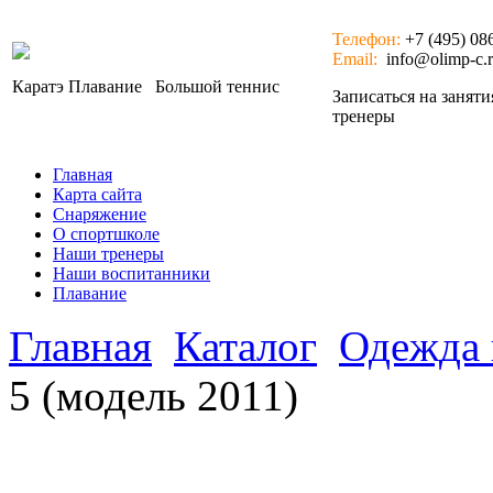
Телефон:
+7 (495) 08
Email:
info@olimp-c.
Каратэ
Плавание
Большой теннис
Записаться на занят
тренеры
Главная
Карта сайта
Снаряжение
О спортшколе
Наши тренеры
Наши воспитанники
Плавание
Главная
Каталог
Одежда 
5 (модель 2011)