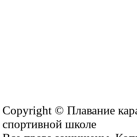
Copyright © Плавание кар
спортивной школе