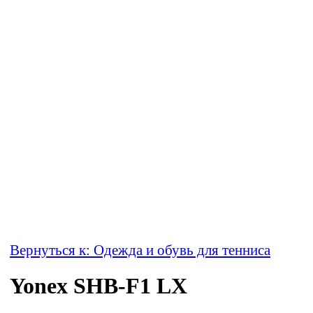
Вернуться к: Одежда и обувь для тенниса
Yonex SHB-F1 LX