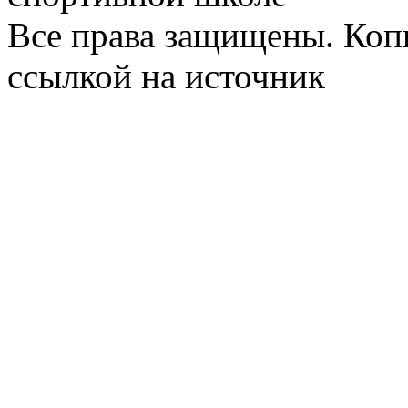
Все права защищены. Коп
ссылкой на источник