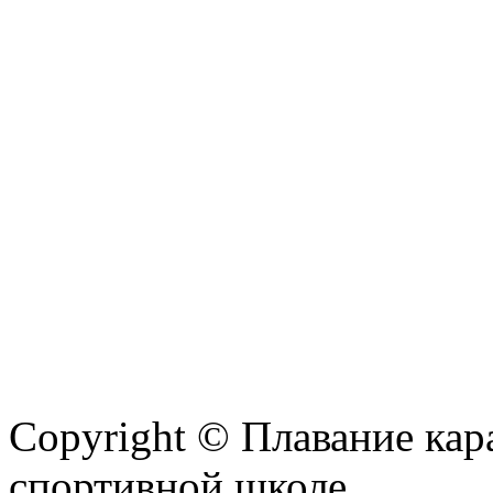
Copyright © Плавание кар
спортивной школе