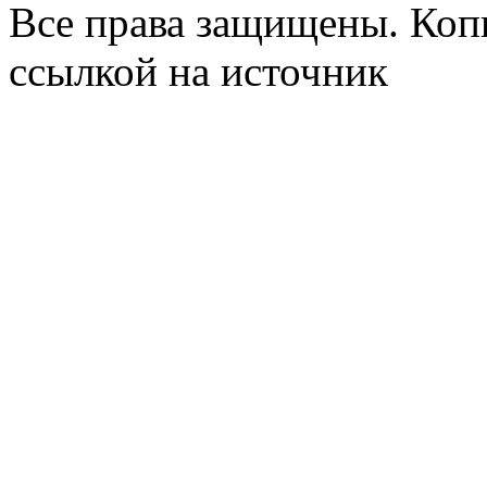
Все права защищены. Коп
ссылкой на источник