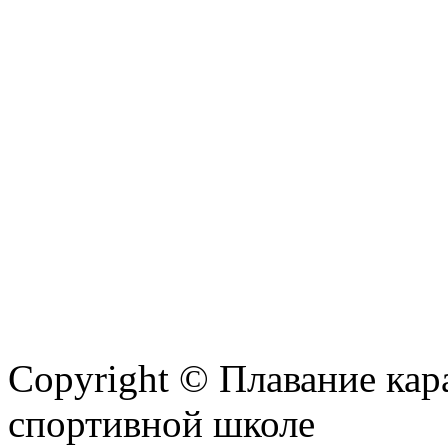
Copyright © Плавание кар
спортивной школе