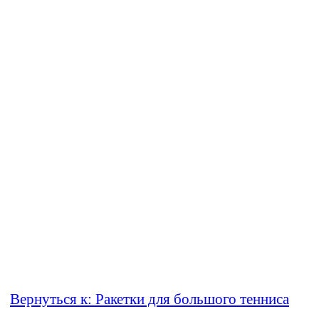
Вернуться к: Ракетки для большого тенниса