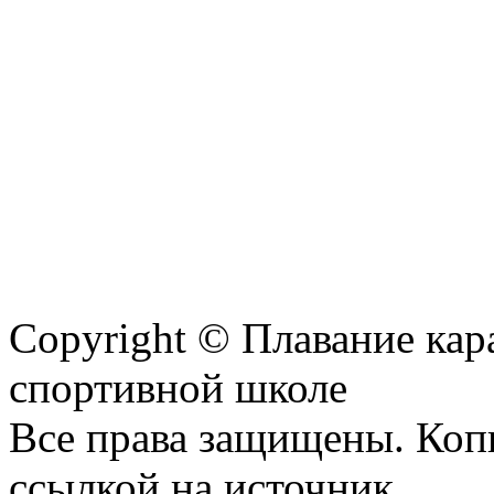
Copyright © Плавание кар
спортивной школе
Все права защищены. Коп
ссылкой на источник