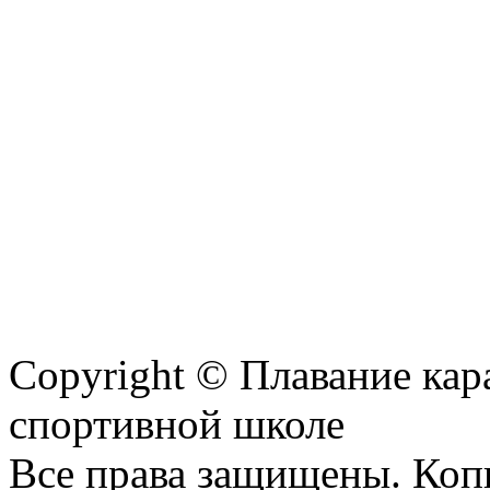
Copyright © Плавание кар
спортивной школе
Все права защищены. Коп