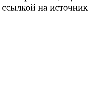
ссылкой на источник