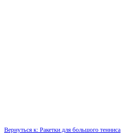
Вернуться к: Ракетки для большого тенниса