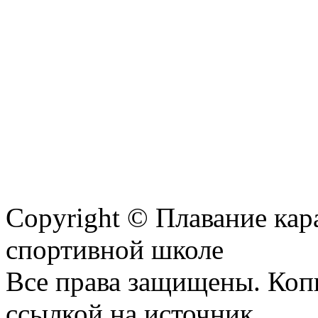
Copyright © Плавание кар
спортивной школе
Все права защищены. Коп
ссылкой на источник