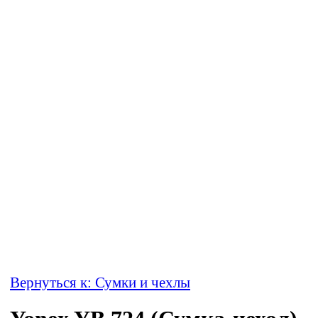
Вернуться к: Сумки и чехлы