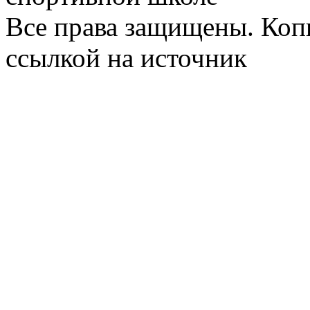
Все права защищены. Коп
ссылкой на источник