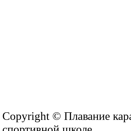
Copyright © Плавание кар
спортивной школе