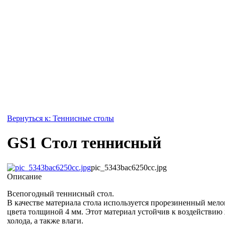
Вернуться к: Теннисные столы
GS1 Стол теннисный
pic_5343bac6250cc.jpg
Описание
Всепогодный теннисный стол.
В качестве материала стола используется прорезиненный мел
цвета толщиной 4 мм. Этот материал устойчив к воздействию
холода, а также влаги.