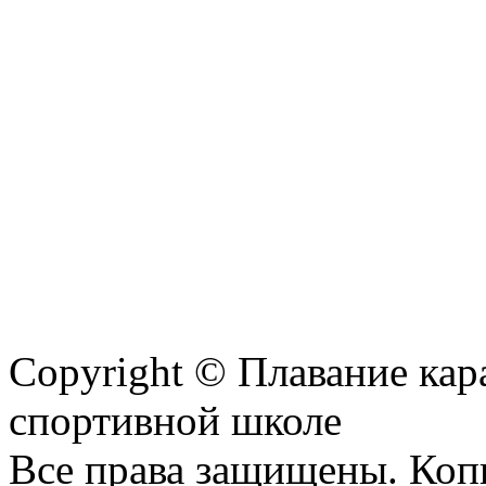
Copyright © Плавание кар
спортивной школе
Все права защищены. Коп