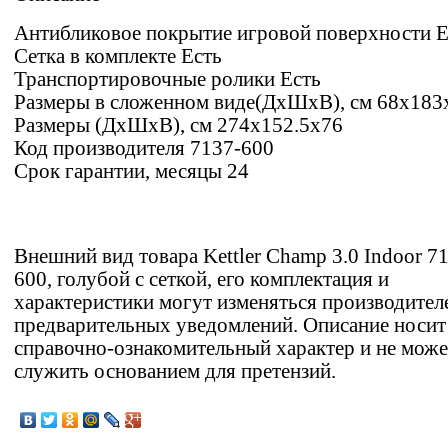
Антибликовое покрытие игровой поверхности Е
Сетка в комплекте Есть
Транспортировочные ролики Есть
Размеры в сложенном виде(ДхШхВ), см 68х183
Размеры (ДxШxВ), см 274х152.5х76
Код производителя 7137-600
Срок гарантии, месяцы 24
Внешний вид товара Kettler Champ 3.0 Indoor 7
600, голубой с сеткой, его комплектация и
характеристики могут изменяться производител
предварительных уведомлений. Описание носит
справочно-ознакомительный характер и не може
служить основанием для претензий.