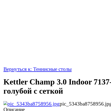
Вернуться к: Теннисные столы
Kettler Champ 3.0 Indoor 7137
голубой с сеткой
pic_5343ba8758956.jp
Описание