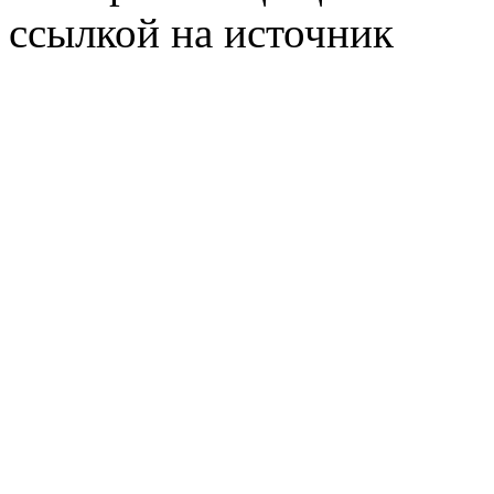
ссылкой на источник