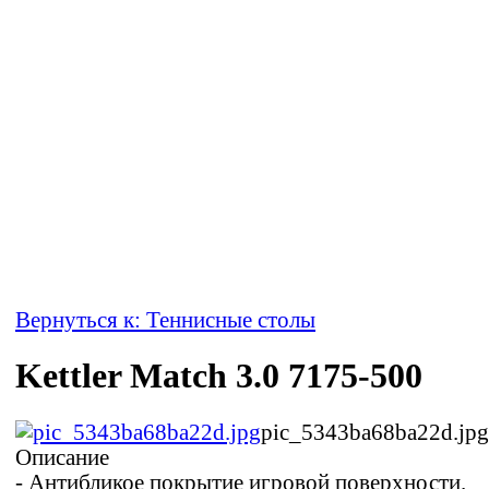
Вернуться к: Теннисные столы
Kettler Match 3.0 7175-500
pic_5343ba68ba22d.jpg
Описание
- Антибликое покрытие игровой поверхности.