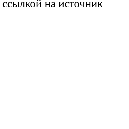
ссылкой на источник