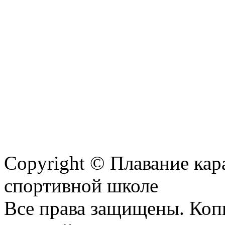
Copyright © Плавание кар
спортивной школе
Все права защищены. Коп