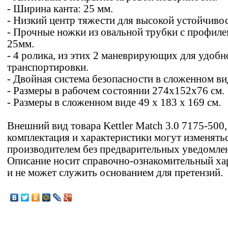
- Ширина канта: 25 мм.
- Низкий центр тяжести для высокой устойчивос
- Прочные ножки из овальной трубки с профил
25мм.
- 4 ролика, из этих 2 маневрирующих для удобн
транспортировки.
- Двойная система безопасности в сложенном ви
- Размеры в рабочем состоянии 274х152х76 см.
- Размеры в сложенном виде 49 x 183 x 169 см.
Внешний вид товара Kettler Match 3.0 7175-500,
комплектация и характеристики могут изменять
производителем без предварительных уведомле
Описание носит справочно-ознакомительный ха
и не может служить основанием для претензий.