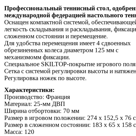
Профессиональный теннисный стол, одобре
международной федерацией настольного тен
Оснащен компактной системой, обеспечивающе
легкость складывания и раскладывания, фиксац
сложенном состоянии и перемещение.
Для удобства перемещения имеет 4 сдвоенных
обрезиненных колеса диаметром 125 мм с
механизмомм фиксации.
Специальное SKILTOP-покрытие игрового поля
Сетка с системой регулировки высоты и натяжен
Регулировка ножек по высоте.
Характеристики:
Производство: Франция
Материал: 25-мм ДВП
Ширина отбортовки: 70 мм
Размер в игровом положении: 274 х 152,5 х 76 
Размер в сложенном состоянии: 183 x 65 x 158 
Масса: 120