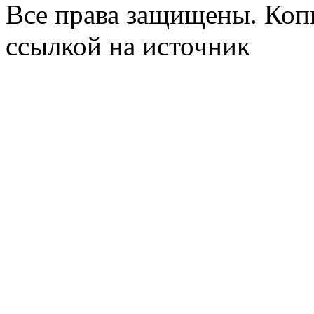
Все права защищены. Коп
ссылкой на источник