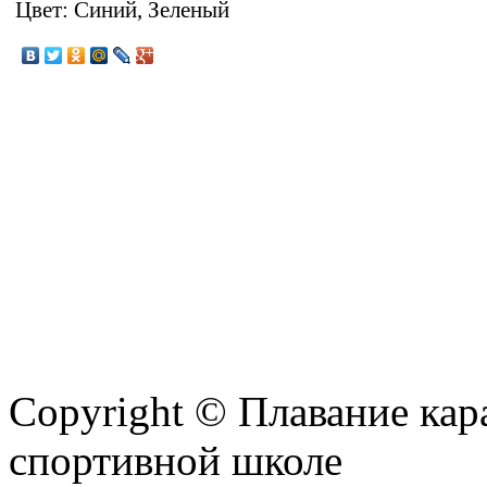
Цвет: Синий, Зеленый
Copyright © Плавание кар
спортивной школе