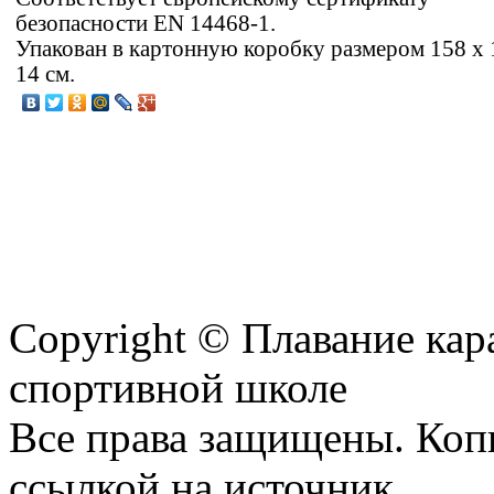
безопасности EN 14468-1.
Упакован в картонную коробку размером 158 х 
14 см.
Copyright © Плавание кар
спортивной школе
Все права защищены. Коп
ссылкой на источник