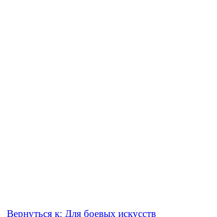
Вернуться к: Для боевых искусств