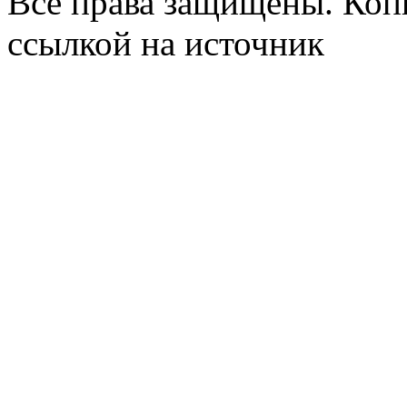
Все права защищены. Коп
ссылкой на источник