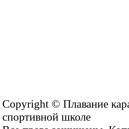
Copyright © Плавание кар
спортивной школе