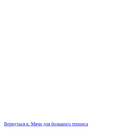
Вернуться к: Мячи для большого тенниса