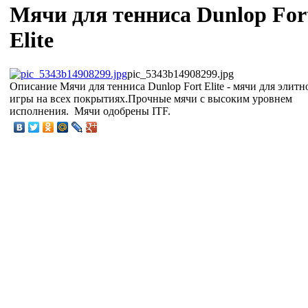
Мячи для тенниса Dunlop For
Elite
pic_5343b14908299.jpg
Описание
Мячи для тенниса Dunlop Fort Elite - мячи для элитн
игры на всех покрытиях.Прочные мячи с высоким уровнем
исполнения. Мячи одобрены ITF.