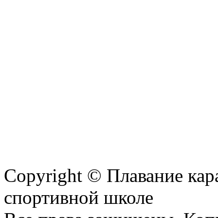
Copyright © Плавание кар
спортивной школе