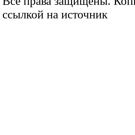
Все права защищены. Коп
ссылкой на источник