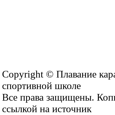
Copyright © Плавание кар
спортивной школе
Все права защищены. Коп
ссылкой на источник