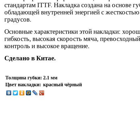
стандартам ITTF. Накладка создана на основе гу
обладающей внутренней энергией с жесткостью
градусов.
Основные характеристики этой накладки: хоро
гибкость, высокая скорость мяча, превосходны
контроль и высокое вращение.
Сделано в Китае.
Толщина губки:
2.1 мм
Цвет накладки:
красный чёрный