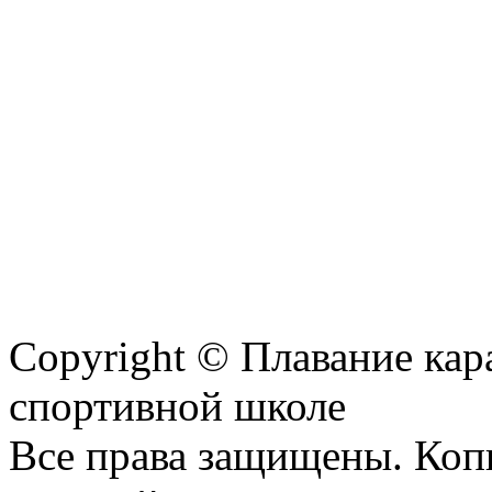
Copyright © Плавание кар
спортивной школе
Все права защищены. Коп