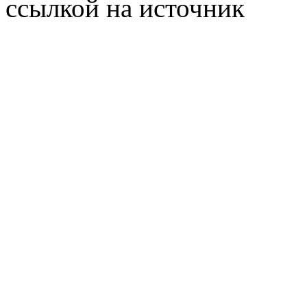
ссылкой на источник