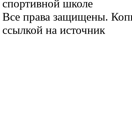
спортивной школе
Все права защищены. Коп
ссылкой на источник