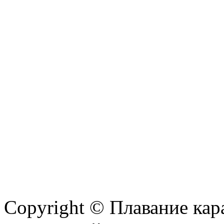
Copyright © Плавание кар