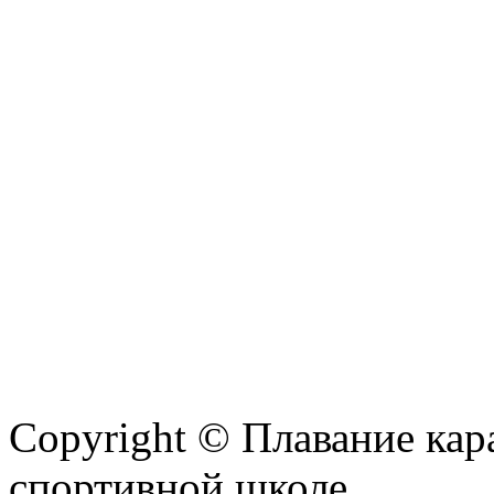
Copyright © Плавание кар
спортивной школе