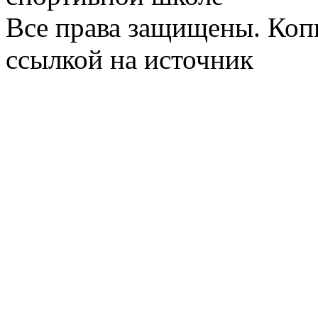
Все права защищены. Коп
ссылкой на источник