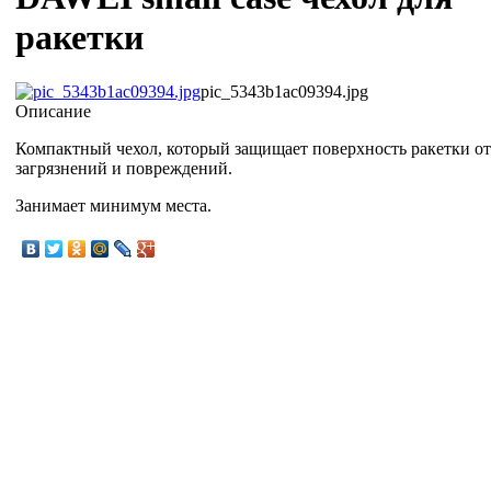
ракетки
pic_5343b1ac09394.jpg
Описание
Компактный чехол, который защищает поверхность ракетки от
загрязнений и повреждений.
Занимает минимум места.