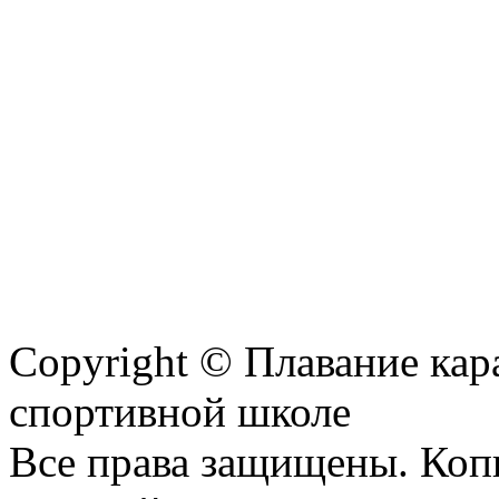
Copyright © Плавание кар
спортивной школе
Все права защищены. Коп