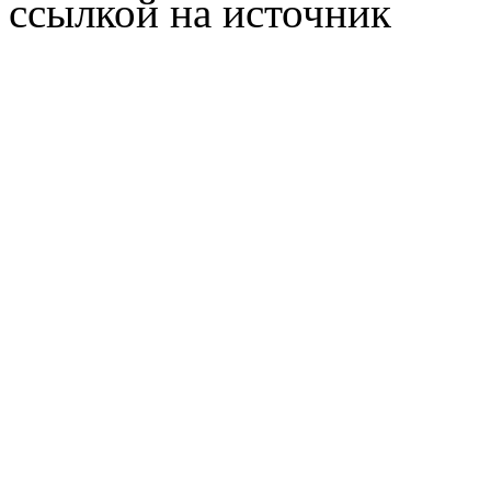
ссылкой на источник