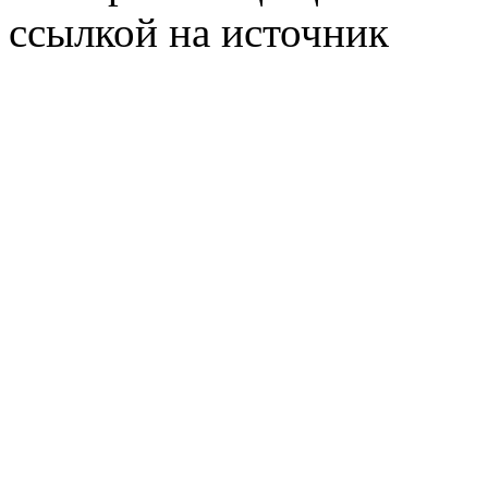
ссылкой на источник