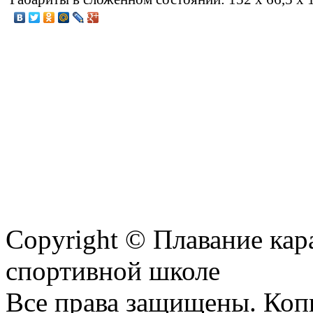
Copyright © Плавание кар
спортивной школе
Все права защищены. Коп