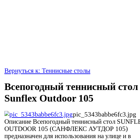
Вернуться к: Теннисные столы
Всепогодный теннисный стол
Sunflex Outdoor 105
pic_5343babbe6fc3.jpg
Описание
Всепогодный теннисный стол SUNFL
OUTDOOR 105 (САНФЛЕКС АУТДОР 105)
предназначен для использования на улице и в